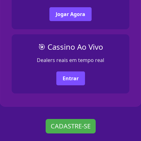
Jogar Agora
🎯 Cassino Ao Vivo
Dealers reais em tempo real
Entrar
CADASTRE-SE