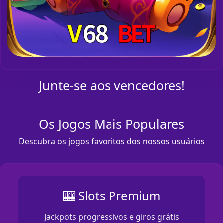
Junte-se aos vencedores!
Os Jogos Mais Populares
Descubra os jogos favoritos dos nossos usuários
🎰 Slots Premium
Jackpots progressivos e giros grátis