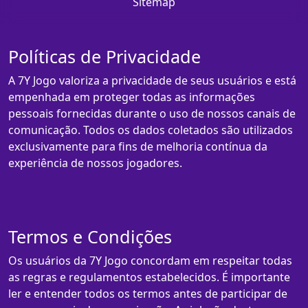
Sitemap
Políticas de Privacidade
A 7Y Jogo valoriza a privacidade de seus usuários e está
empenhada em proteger todas as informações
pessoais fornecidas durante o uso de nossos canais de
comunicação. Todos os dados coletados são utilizados
exclusivamente para fins de melhoria contínua da
experiência de nossos jogadores.
Termos e Condições
Os usuários da 7Y Jogo concordam em respeitar todas
as regras e regulamentos estabelecidos. É importante
ler e entender todos os termos antes de participar de