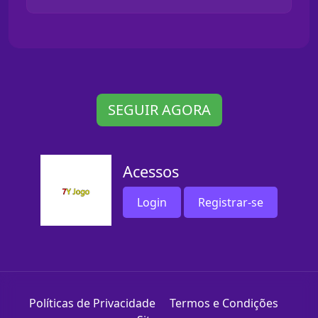
SEGUIR AGORA
Acessos
Login
Registrar-se
Políticas de Privacidade
Termos e Condições