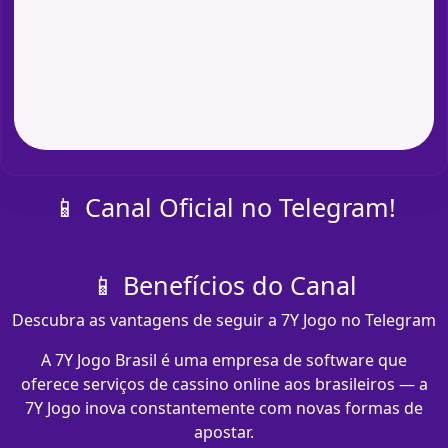
📱 Canal Oficial no Telegram!
📱 Benefícios do Canal
Descubra as vantagens de seguir a 7Y Jogo no Telegram
A 7Y Jogo Brasil é uma empresa de software que
oferece serviços de cassino online aos brasileiros — a
7Y Jogo inova constantemente com novas formas de
apostar.