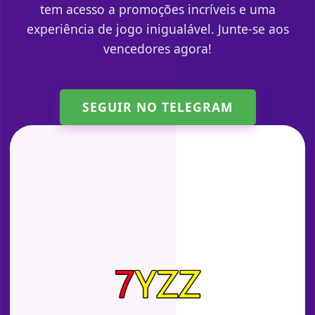
tem acesso a promoções incríveis e uma
experiência de jogo inigualável. Junte-se aos
vencedores agora!
SEGUIR NO TELEGRAM