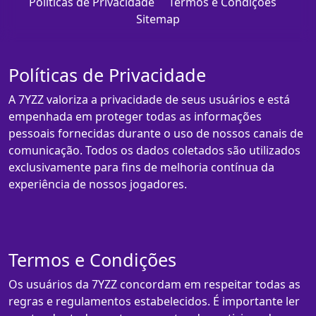
Políticas de Privacidade
Termos e Condições
Sitemap
Políticas de Privacidade
A 7YZZ valoriza a privacidade de seus usuários e está
empenhada em proteger todas as informações
pessoais fornecidas durante o uso de nossos canais de
comunicação. Todos os dados coletados são utilizados
exclusivamente para fins de melhoria contínua da
experiência de nossos jogadores.
Termos e Condições
Os usuários da 7YZZ concordam em respeitar todas as
regras e regulamentos estabelecidos. É importante ler