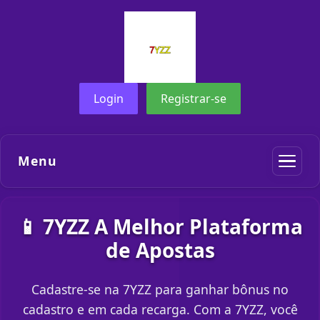
Login
Registrar-se
Menu
📱 7YZZ A Melhor Plataforma
de Apostas
Cadastre-se na 7YZZ para ganhar bônus no
cadastro e em cada recarga. Com a 7YZZ, você