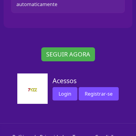
automaticamente
SEGUIR AGORA
Acessos
Login
Registrar-se