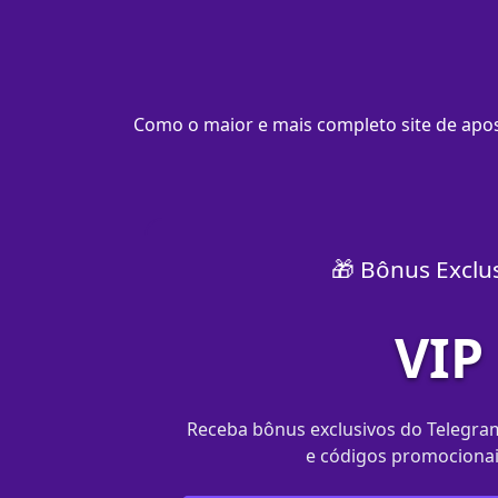
Como o maior e mais completo site de apost
🎁 Bônus Exclu
VIP
Receba bônus exclusivos do Telegra
e códigos promocionai