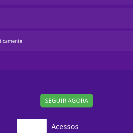
a
aticamente
SEGUIR AGORA
Acessos