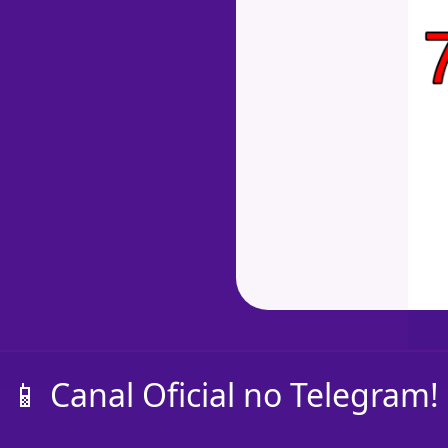
📱 Canal Oficial no Telegram!