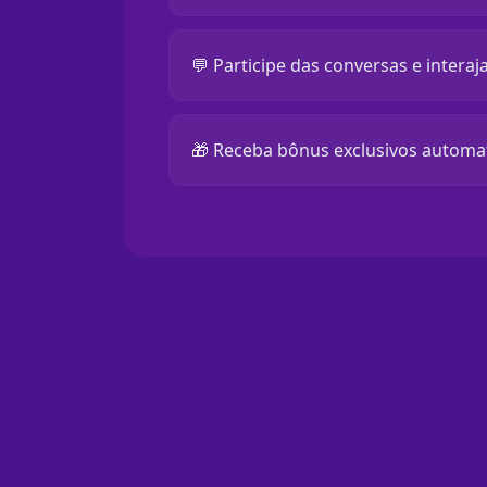
💬 Participe das conversas e interaj
🎁 Receba bônus exclusivos autom