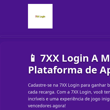
📱 7XX Login A 
Plataforma de A
Cadastre-se na 7XX Login para ganhar 
cada recarga. Com a 7XX Login, você t
incríveis e uma experiência de jogo inig
vencedores agora!