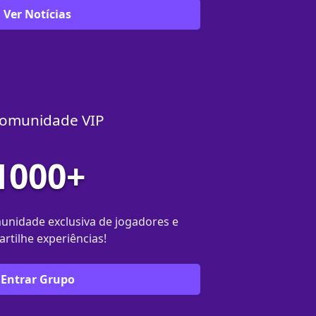
Ver Notícias
Comunidade VIP
1000+
unidade exclusiva de jogadores e
rtilhe experiências!
Entrar Grupo