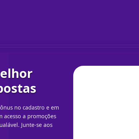
Melhor
postas
bônus no cadastro e em
em acesso a promoções
ualável. Junte-se aos