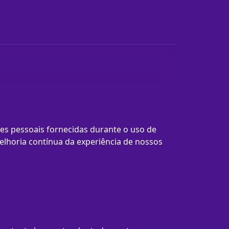
es pessoais fornecidas durante o uso de
elhoria contínua da experiência de nossos