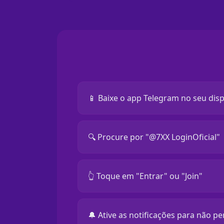
📱 Baixe o app Telegram no seu disp
🔍 Procure por "@7XX LoginOficial"
👆 Toque em "Entrar" ou "Join"
🔔 Ative as notificações para não p