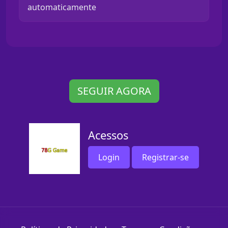
automaticamente
SEGUIR AGORA
Acessos
Login
Registrar-se