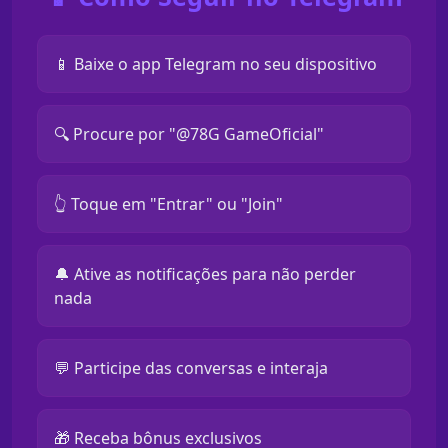
📱 Baixe o app Telegram no seu dispositivo
🔍 Procure por "@78G GameOficial"
👆 Toque em "Entrar" ou "Join"
🔔 Ative as notificações para não perder
nada
💬 Participe das conversas e interaja
🎁 Receba bônus exclusivos