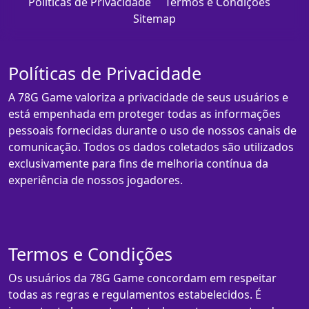
Políticas de Privacidade
Termos e Condições
Sitemap
Políticas de Privacidade
A 78G Game valoriza a privacidade de seus usuários e
está empenhada em proteger todas as informações
pessoais fornecidas durante o uso de nossos canais de
comunicação. Todos os dados coletados são utilizados
exclusivamente para fins de melhoria contínua da
experiência de nossos jogadores.
Termos e Condições
Os usuários da 78G Game concordam em respeitar
todas as regras e regulamentos estabelecidos. É